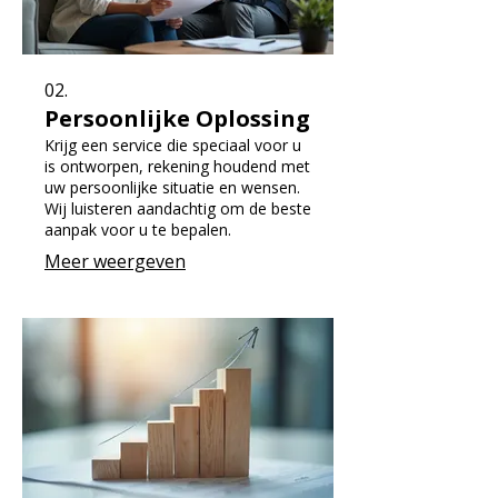
02.
Persoonlijke Oplossing
Krijg een service die speciaal voor u
is ontworpen, rekening houdend met
uw persoonlijke situatie en wensen.
Wij luisteren aandachtig om de beste
aanpak voor u te bepalen.
Meer weergeven