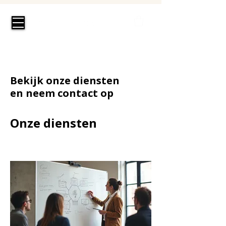
Bekijk onze diensten
en neem contact op
Onze diensten