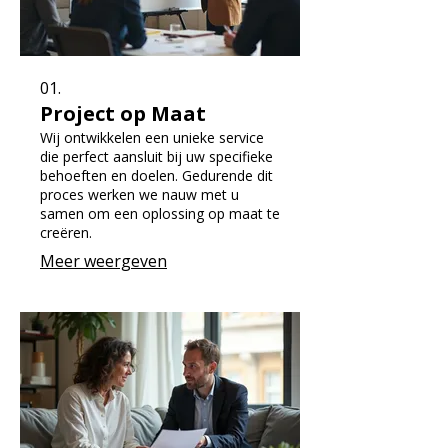
01.
Project op Maat
Wij ontwikkelen een unieke service
die perfect aansluit bij uw specifieke
behoeften en doelen. Gedurende dit
proces werken we nauw met u
samen om een oplossing op maat te
creëren.
Meer weergeven