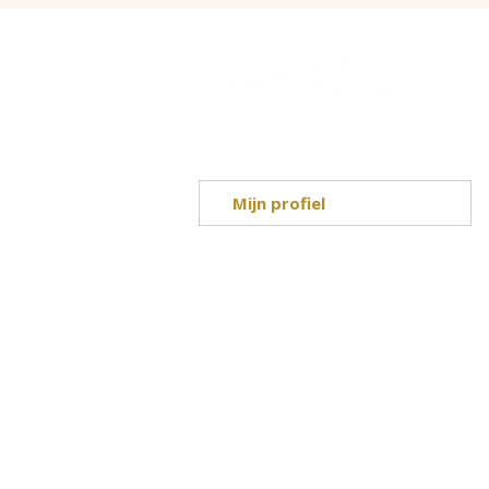
Over
Mijn profiel