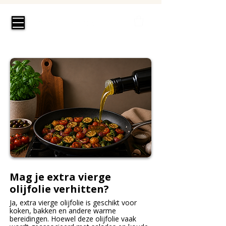
Mag je extra vierge
olijfolie verhitten?
Ja, extra vierge olijfolie is geschikt voor
koken, bakken en andere warme
bereidingen. Hoewel deze olijfolie vaak