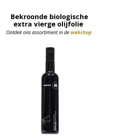
Bekroonde biologische
extra vierge olijfolie
Ontdek ons assortiment in de
webshop